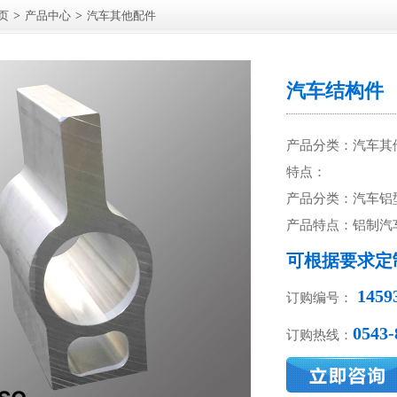
页
>
产品中心
>
汽车其他配件
汽车结构件
产品分类：汽车其
特点：
产品分类：汽车铝
产品特点：铝制汽
可根据要求定
1459
订购编号：
0543-
订购热线：