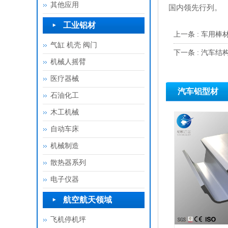
其他应用
国内领先行列。
工业铝材
上一条 : 车用棒
气缸 机壳 阀门
下一条 : 汽车结
机械人摇臂
医疗器械
汽车铝型材
石油化工
木工机械
自动车床
机械制造
散热器系列
电子仪器
航空航天领域
飞机停机坪