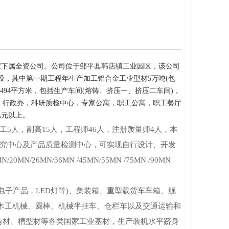
家下属全资公司。公司位于邹平县韩店镇工业园区，该公司
建设，其中第一期工程年生产加工铝合金工业型材5万吨(包
5494平方米，包括生产车间(熔铸、挤压一、挤压二车间)，
，行政办，科研质检中心，专家公寓，职工公寓，职工餐厅
亿元以上。
人，副高15人，工程师46人，注册质量师4人，本
研究中心及产品质量检测中心，可实现自行设计、开发
26MN/36MN /45MN/55MN /75MN /90MN
子产品，LED灯等)、集装箱、重型载货车车箱、舰
木工机械、圆棒、机械半挂车、仓栏车以及交通运输和
角材、槽型材等各类国家工业基材，生产装机水平跻身