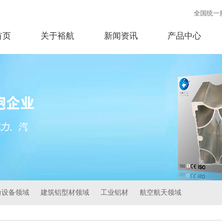
全国统一
首页
关于裕航
新闻资讯
产品中心
力设备领域
建筑铝型材领域
工业铝材
航空航天领域