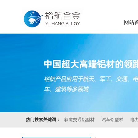
网站
热门搜索关键词：
轨道交通铝型材
汽车铝型材
电