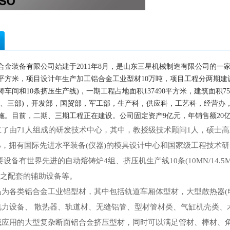
装备有限公司始建于2011年8月，是山东三星机械制造有限公司的一
00平方米，项目设计年生产加工铝合金工业型材10万吨，项目工程分两期
铸车间和10条挤压生产线)，一期工程占地面积137490平方米，建筑面积7
部、三部)，开发部，国贸部，军工部，生产科，供应科，工艺科，经营办
施。目前，二期、三期工程正在建设。公司固定资产9亿元，年销售额20
71人组成的研发技术中心，其中，教授级技术顾问1人，硕士高工5
%，拥有国际先进水平装备(仪器)的模具设计中心和国家级工程技术
备有世界先进的自动熔铸炉4组、挤压机生产线10条(10MN/14.5MN/20MN/
及与之配套的辅助设备等。
各类铝合金工业铝型材，其中包括轨道车厢体型材，大型散热器(电
电力设备、 散热器、轨道材、无缝铝管、型材管材类、气缸机壳类、
域应用的大型复杂断面铝合金挤压型材，同时可以满足管材、棒材、