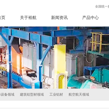
全国统一
首页
关于裕航
新闻资讯
产品中心
力设备领域
建筑铝型材领域
工业铝材
航空航天领域