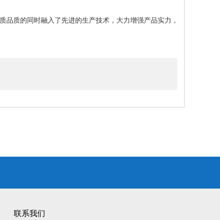
质品质的同时融入了先进的生产技术，大力增强产品实力，
联系我们