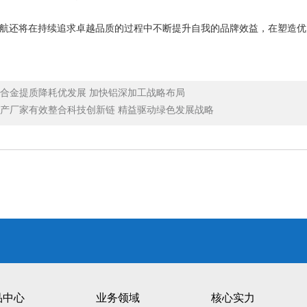
还将在持续追求卓越品质的过程中不断提升自我的品牌效益，在塑造优
合金提质降耗优发展 加快铝深加工战略布局
产厂家有效整合科技创新链 精益驱动绿色发展战略
品中心
业务领域
核心实力