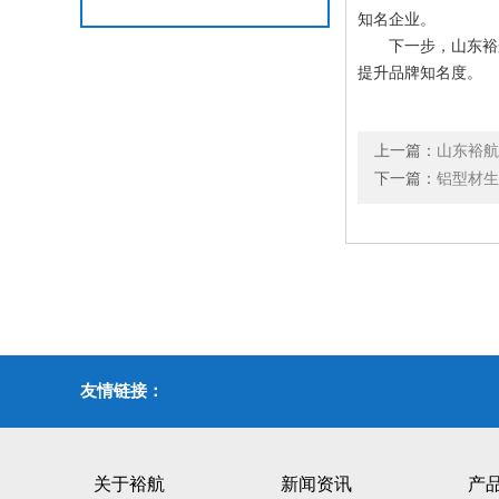
知名企业。
下一步，山东裕航
提升品牌知名度。
上一篇：
山东裕航
下一篇：
铝型材生
友情链接：
关于裕航
新闻资讯
产