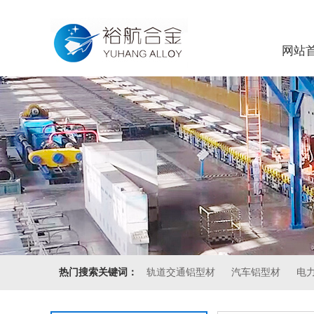
网站
热门搜索关键词：
轨道交通铝型材
汽车铝型材
电