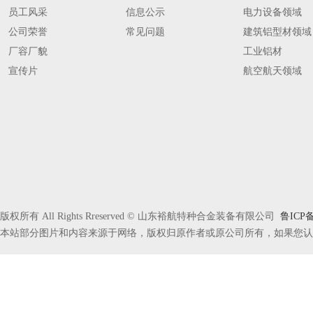
员工风采
信息公示
电力设备领域
公司荣誉
常见问题
建筑铝型材领域
厂容厂貌
工业铝材
宣传片
航空航天领域
版权所有 All Rights Rreserved © 山东裕航特种合金装备有限公司
鲁ICP备
本站部分图片和内容来源于网络，版权归原作者或原公司所有，如果您认