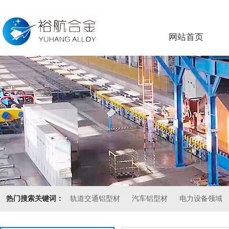
网站首页
热门搜索关键词：
轨道交通铝型材
汽车铝型材
电力设备领域