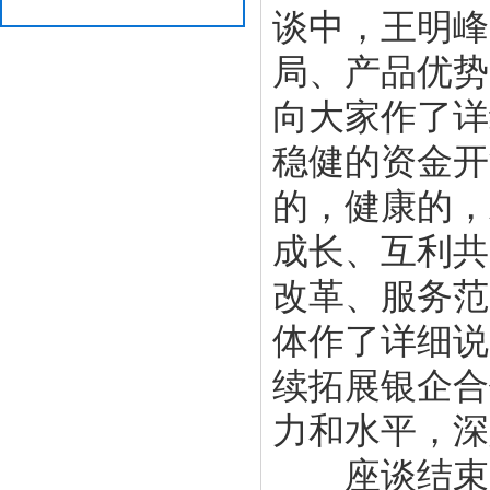
谈中，王明峰
局、产品优势
向大家作了详
稳健的资金开
的，健康的，
成长、互利共
改革、服务范
体作了详细说
续拓展银企合
力和水平，深
座谈结束后