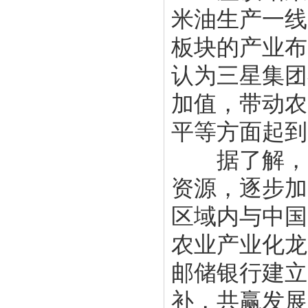
米油生产一线
板块的产业布
认为三星集团
加值，带动农
平等方面起到
据了解，邮
资源，逐步加
区域内与中国
农业产业化龙
邮储银行建立
补，共赢发展