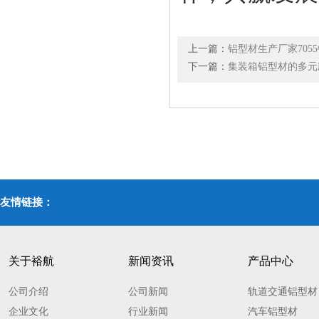
上一篇：
铝型材生产厂家705
下一篇：
集装箱铝型材的多元
友情链接：
关于裕航
新闻资讯
产品中心
公司介绍
公司新闻
轨道交通铝型材
企业文化
行业新闻
汽车铝型材